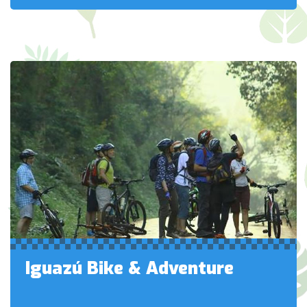
Iguazú Bike & Adventure