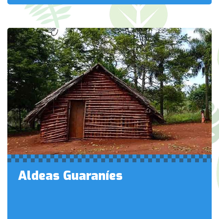
Aldeas Guaraníes