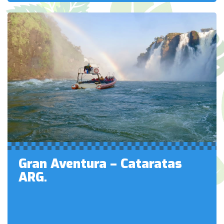
Gran Aventura – Cataratas
ARG.