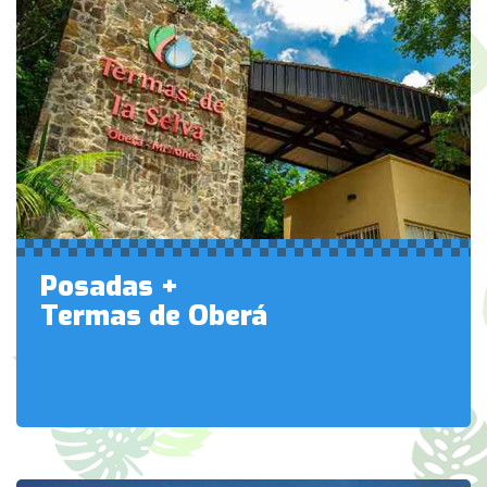
Posadas +
Termas de Oberá