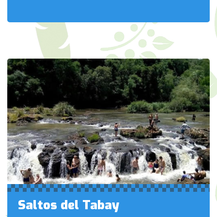
Saltos del Tabay