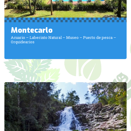
Montecarlo
Acuario – Laberinto Natural – Museo – Puerto de pesca –
Orquidearios