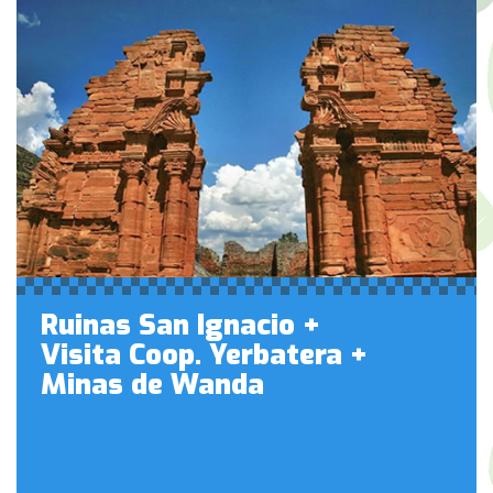
Ruinas San Ignacio +
Visita Coop. Yerbatera +
Minas de Wanda