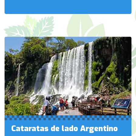
Cataratas de lado Argentino