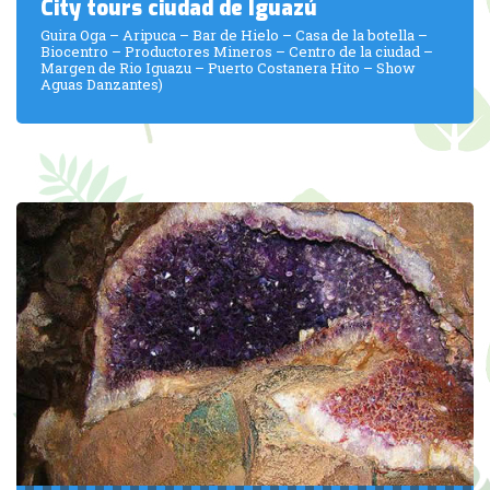
City tours ciudad de Iguazú
Guira Oga – Aripuca – Bar de Hielo – Casa de la botella –
Biocentro – Productores Mineros – Centro de la ciudad –
Margen de Rio Iguazu – Puerto Costanera Hito – Show
Aguas Danzantes)