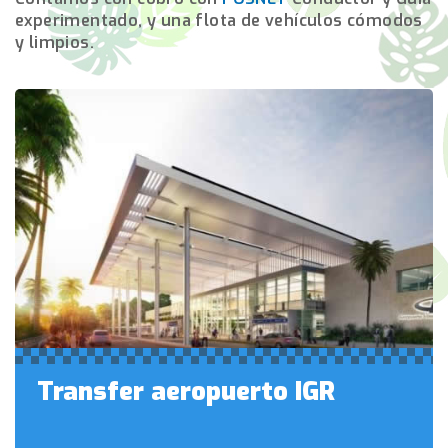
experimentado, y una flota de vehículos cómodos
y limpios.
Transfer aeropuerto IGR