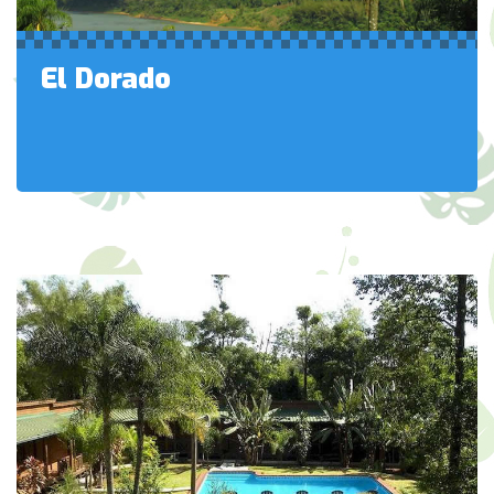
El Dorado